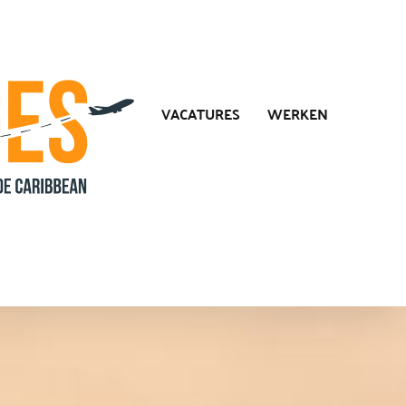
VACATURES
WERKEN