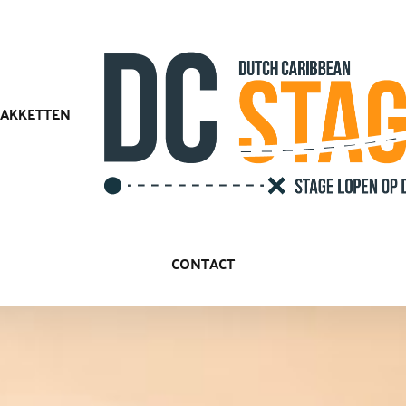
PAKKETTEN
CONTACT